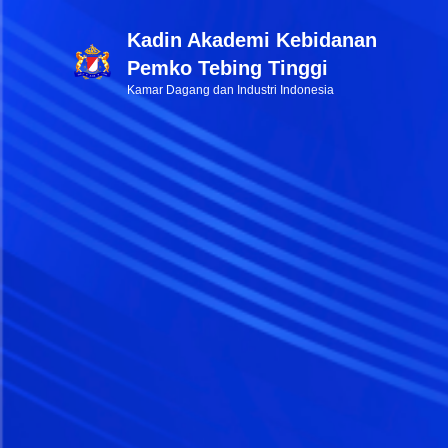
Kadin Akademi Kebidanan
Pemko Tebing Tinggi
Kamar Dagang dan Industri Indonesia