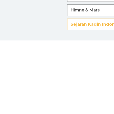
Himne & Mars
Sejarah Kadin Indo