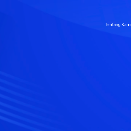
Tentang Kam