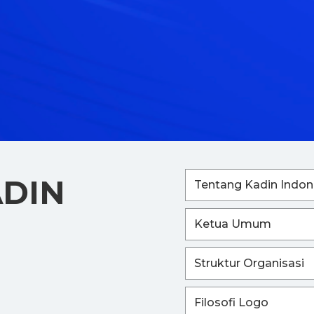
ADIN
Tentang Kadin Indon
Ketua Umum
Struktur Organisasi
Filosofi Logo