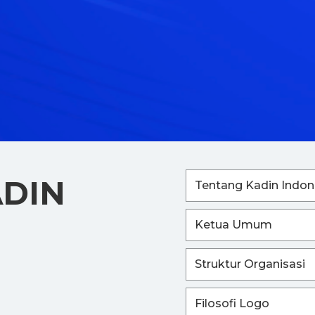
ADIN
Tentang Kadin Indon
Ketua Umum
Struktur Organisasi
Filosofi Logo