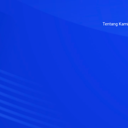
Tentang Kam