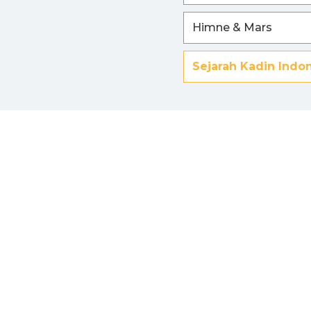
Himne & Mars
Sejarah Kadin Indo