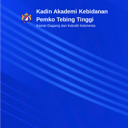
Kadin Akademi Kebidanan
Pemko Tebing Tinggi
Kamar Dagang dan Industri Indonesia